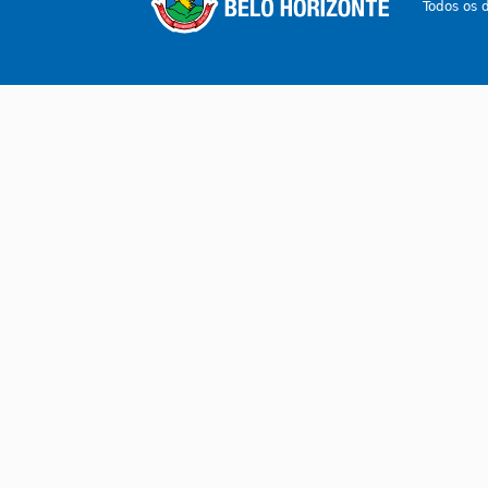
Todos os 