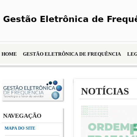
Gestão Eletrônica de Frequ
HOME
GESTÃO ELETRÔNICA DE FREQUÊNCIA
LE
NOTÍCIAS
NAVEGAÇÃO
MAPA DO SITE