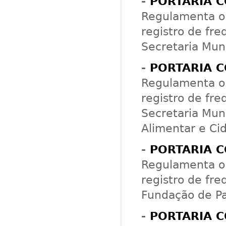
-
PORTARIA C
Regulamenta o 
registro de fre
Secretaria Muni
-
PORTARIA C
Regulamenta o 
registro de fre
Secretaria Muni
Alimentar e Ci
-
PORTARIA C
Regulamenta o 
registro de fre
Fundação de Pa
-
PORTARIA C