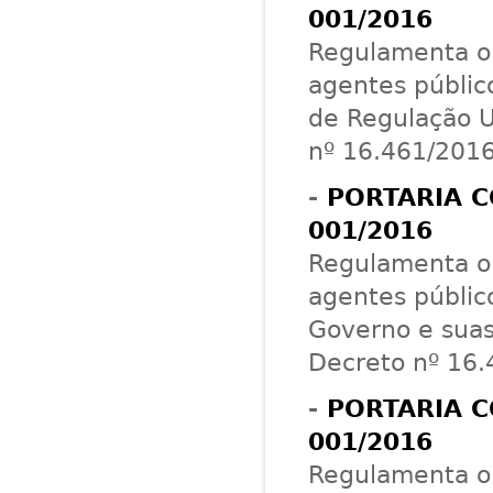
001/2016
Regulamenta o 
agentes públic
de Regulação U
nº 16.461/2016
-
PORTARIA C
001/2016
Regulamenta o 
agentes públic
Governo e suas
Decreto nº 16.
-
PORTARIA C
001/2016
Regulamenta o 