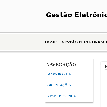
Gestão Eletrôni
HOME
GESTÃO ELETRÔNICA 
NAVEGAÇÃO
MAPA DO SITE
ORIENTAÇÕES
RESET DE SENHA