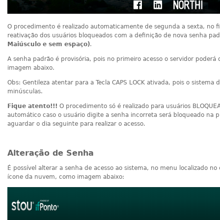
O procedimento é realizado automaticamente de segunda a sexta, no fi
reativação dos usuários bloqueados com a definição de nova senha pad
Maiúsculo e sem espaço)
.
A senha padrão é provisória, pois no primeiro acesso o servidor poderá
imagem abaixo.
Obs: Gentileza atentar para a Tecla CAPS LOCK ativada, pois o sistema d
minúsculas.
Fique atento!!!
O procedimento só é realizado para usuários BLOQUEA
automático caso o usuário digite a senha incorreta será bloqueado na p
aguardar o dia seguinte para realizar o acesso.
Alteração de Senha
É possível alterar a senha de acesso ao sistema, no menu localizado no c
ícone da nuvem, como imagem abaixo: